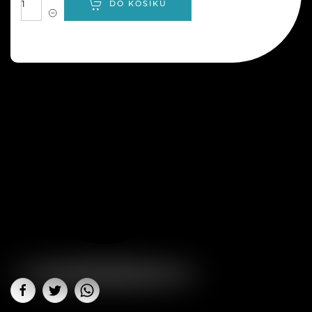
DO KOŠÍKU