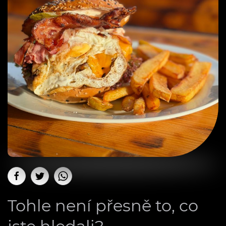
Tohle není přesně to, co