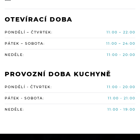
OTEVÍRACÍ DOBA
PONDĚLÍ – ČTVRTEK:
11:00 – 22:00
PÁTEK – SOBOTA:
11:00 – 24:00
NEDĚLE:
11:00 - 20:00
PROVOZNÍ DOBA KUCHYNĚ
PONDĚLÍ - ČTVRTEK:
11:00 - 20:00
PÁTEK - SOBOTA:
11:00 - 21:00
NEDĚLE:
11:00 - 19:00